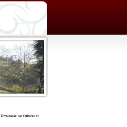
 Divulgação das Culturas de