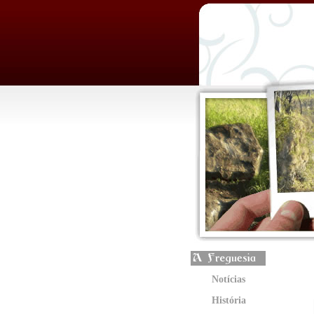
Notícias
História