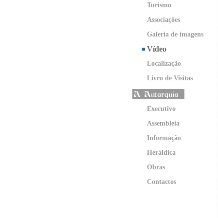
Turismo
Associações
Galeria de imagens
Vídeo
Localização
Livro de Visitas
Executivo
Assembleia
Informação
Heráldica
Obras
Contactos