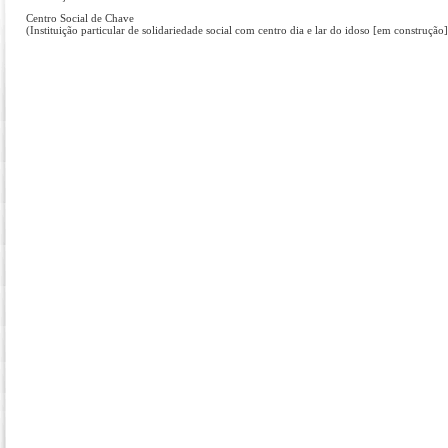
Centro Social de Chave
(Instituição particular de solidariedade social com centro dia e lar do idoso [em construção]