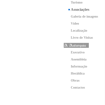
Turismo
Associações
Galeria de imagens
Vídeo
Localização
Livro de Visitas
Executivo
Assembleia
Informação
Heráldica
Obras
Contactos