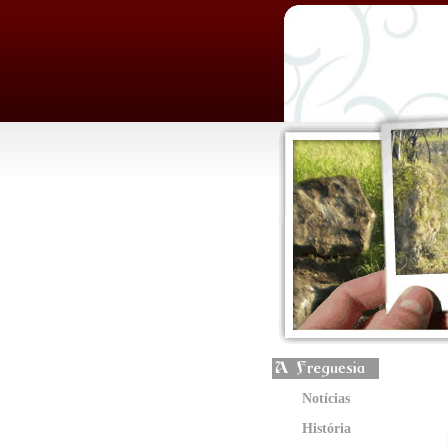
Notícias
História